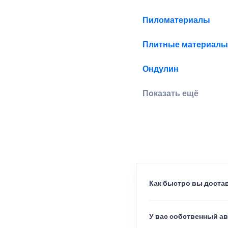
Пиломатериалы
Плитные материалы
Ондулин
Показать ещё
Как быстро вы достав
У вас собственный а