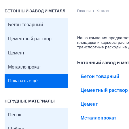
БЕТОННЫЙ ЗАВОД И МЕТАЛЛ
Главная
Каталог
Бетон товарный
Наша компания предлагает
Цементный раствор
площадки и карьеры распо
транспортные расходы на 
Цемент
Бетонный завод и ме
Металлопрокат
Бетон товарный
Показать ещё
Цементный раствор
НЕРУДНЫЕ МАТЕРИАЛЫ
Цемент
Песок
Металлопрокат