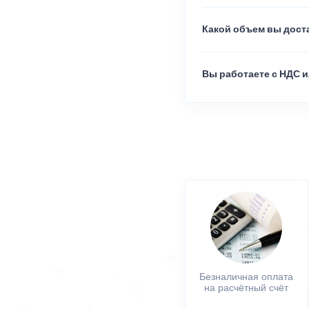
Какой объем вы доста
Вы работаете с НДС и
Безналичная оплата
на расчётный счёт