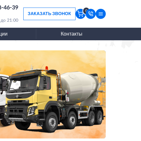
8-46-39
0
ЗАКАЗАТЬ ЗВОНОК
 до 21:00
ции
Контакты