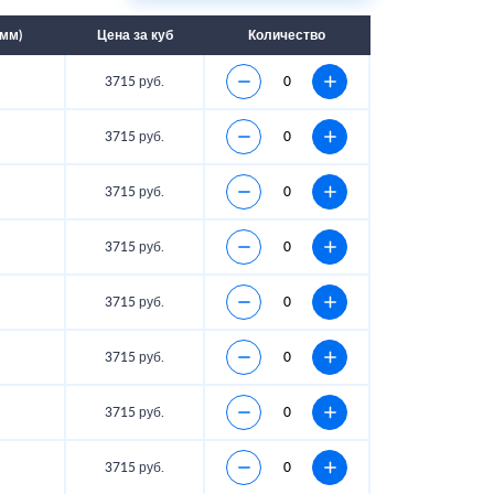
мм)
Цена за куб
Количество
3715 руб.
3715 руб.
3715 руб.
3715 руб.
3715 руб.
3715 руб.
3715 руб.
3715 руб.