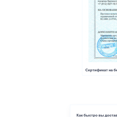
Сертификат на б
Как быстро вы достав