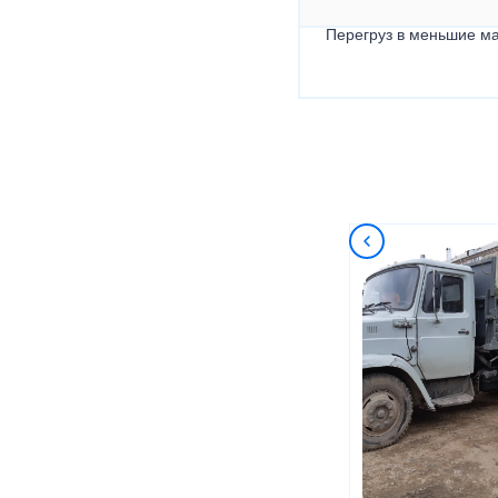
Перегруз в меньшие ма