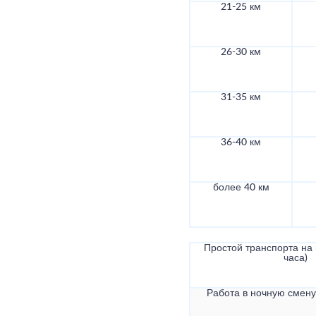
21-25 км
26-30 км
31-35 км
36-40 км
более 40 км
Простой транспорта на в
часа)
Работа в ночную смену 