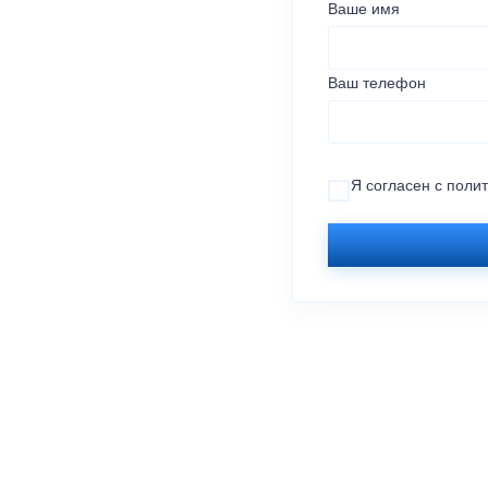
Ваше имя
Ваш телефон
Я согласен с
поли