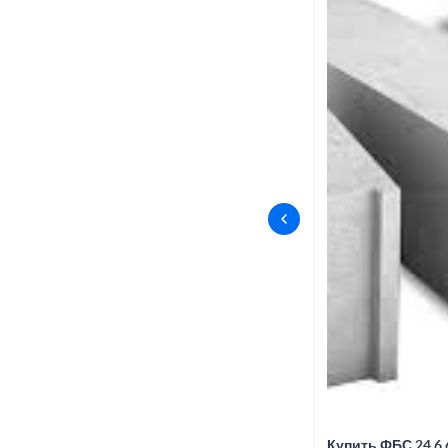
Купить ФБС 24.6.