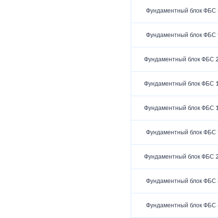
Фундаментный блок ФБС 6
Фундаментный блок ФБС 9
Фундаментный блок ФБС 2
Фундаментный блок ФБС 1
Фундаментный блок ФБС 1
Фундаментный блок ФБС 9
Фундаментный блок ФБС 2
Фундаментный блок ФБС 8
Фундаментный блок ФБС 6