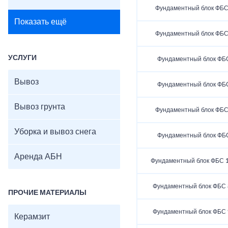
Фундаментный блок ФБС 
Показать ещё
Фундаментный блок ФБС 
УСЛУГИ
Фундаментный блок ФБС
Вывоз
Фундаментный блок ФБС
Вывоз грунта
Фундаментный блок ФБС 
Уборка и вывоз снега
Фундаментный блок ФБС
Аренда АБН
Фундаментный блок ФБС 1
Фундаментный блок ФБС 8
ПРОЧИЕ МАТЕРИАЛЫ
Фундаментный блок ФБС 9
Керамзит