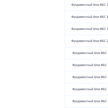
Фундаментный блок ФБС 2
Фундаментный блок ФБС 1
Фундаментный блок ФБС 1
Фундаментный блок ФБС 2
Фундаментный блок ФБС 6
Фундаментный блок ФБС 6
Фундаментный блок ФБС 8
Фундаментный блок ФБС 6
Фундаментный блок ФБС 8