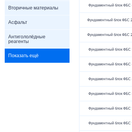
Фундаментный блок ФБС 8
Вторичные материалы
Фундаментный блок ФБС 2
Асфальт
Фундаментный блок ФБС 2
Антигололёдные
реагенты
Фундаментный блок ФБС 9
Показать ещё
Фундаментный блок ФБС 6
Фундаментный блок ФБС 8
Фундаментный блок ФБС 8
Фундаментный блок ФБС 9
Фундаментный блок ФБС 9