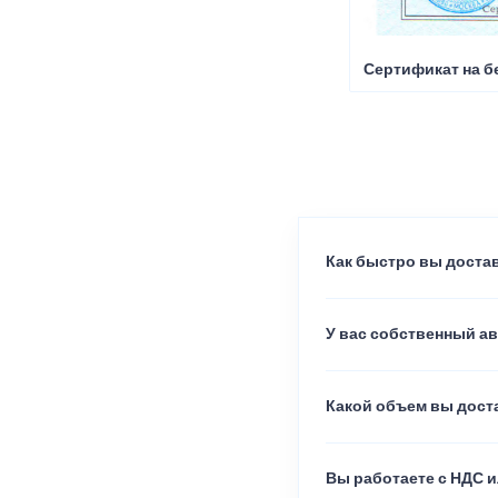
Сертификат на б
Как быстро вы достав
У вас собственный а
Какой объем вы доста
Вы работаете с НДС и