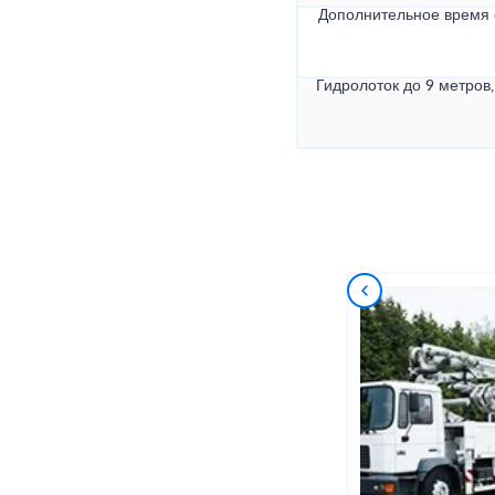
Дополнительное время
Гидролоток до 9 метров,