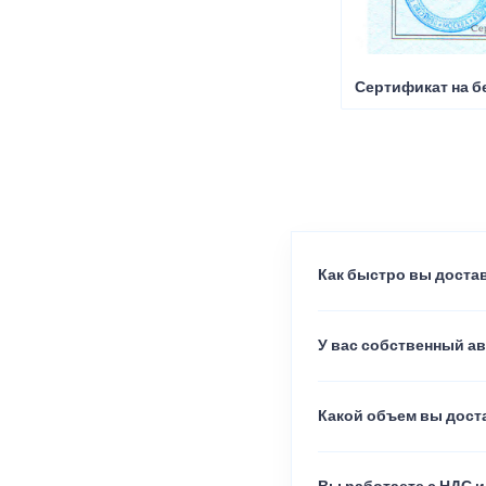
Сертификат на б
Как быстро вы достав
У вас собственный а
Какой объем вы доста