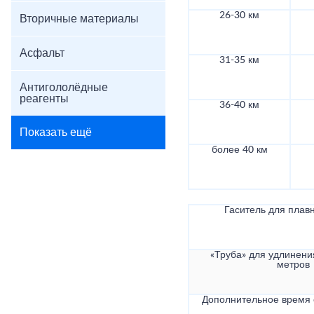
26-30 км
Вторичные материалы
Асфальт
31-35 км
Антигололёдные
реагенты
36-40 км
Показать ещё
более 40 км
Гаситель для плав
«Труба» для удлинени
метров
Дополнительное время