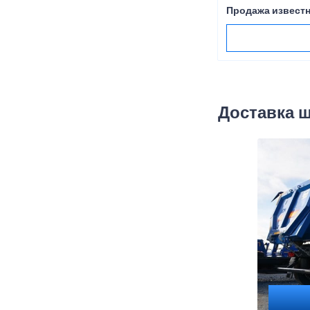
Продажа известн
Доставка 