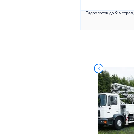
Гидролоток до 9 метров,